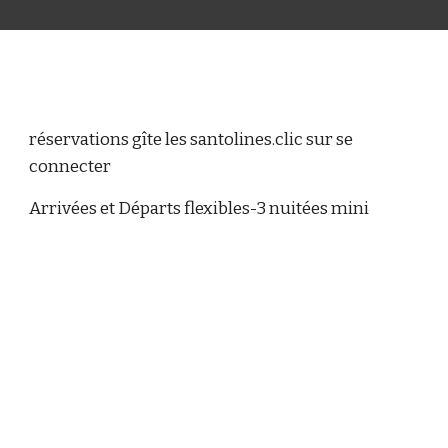
réservations gîte les santolines.clic sur se
connecter
Arrivées et Départs flexibles-
3
nuitées mini