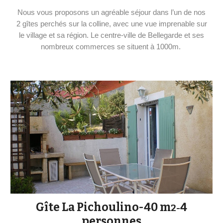
Nous vous proposons un agréable séjour dans l’un de nos
2 gîtes perchés sur la colline, avec une vue imprenable sur
le village et sa région. Le centre-ville de Bellegarde et ses
nombreux commerces se situent à 1000m.
Gîte La Pichoulino-40 m
4
2-
personnes